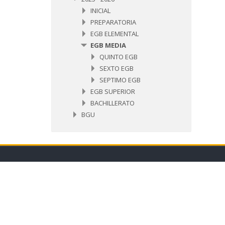
INICIAL
PREPARATORIA
EGB ELEMENTAL
EGB MEDIA
QUINTO EGB
SEXTO EGB
SEPTIMO EGB
EGB SUPERIOR
BACHILLERATO
BGU